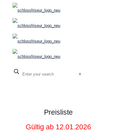
✕
Preisliste
Gültig ab 12.01.2026