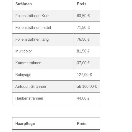
Strähnen
Preis
Foliensträhnen Kurz
63,50 €
Foliensträhnen mittel
71,50 €
Foliensträhnen lang
76,50 €
Multicolor
81,50 €
Kammsträhnen
37,00 €
Balayage
127,00 €
Airtouch Strähnen
ab 160,00 €
Haubensträhnen
44,00 €
Haarpflege
Preis