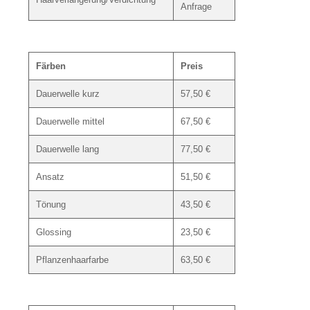
Anfrage
Färben
Preis
Dauerwelle kurz
57,50 €
Dauerwelle mittel
67,50 €
Dauerwelle lang
77,50 €
Ansatz
51,50 €
Tönung
43,50 €
Glossing
23,50 €
Pflanzenhaarfarbe
63,50 €