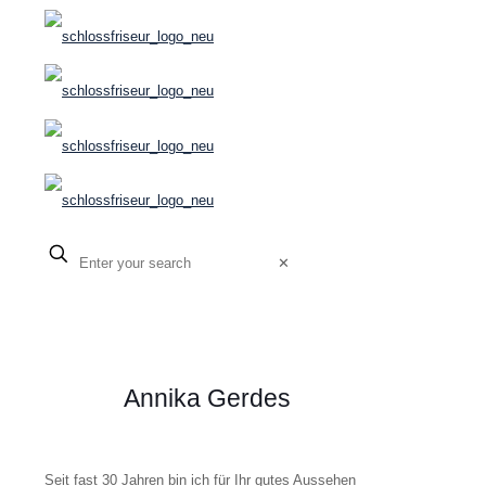
✕
Annika Gerdes
Seit fast 30 Jahren bin ich für Ihr gutes Aussehen