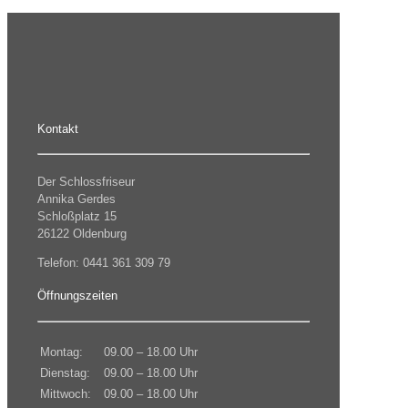
Kontakt
Der Schlossfriseur
Annika Gerdes
Schloßplatz 15
26122 Oldenburg
Telefon: 0441 361 309 79
Öffnungszeiten
Montag:
09.00 – 18.00 Uhr
Dienstag:
09.00 – 18.00 Uhr
Mittwoch:
09.00 – 18.00 Uhr